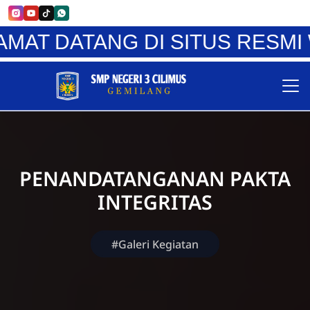
 DI SITUS RESMI WEBSITE S
PENANDATANGANAN PAKTA
INTEGRITAS
#Galeri Kegiatan