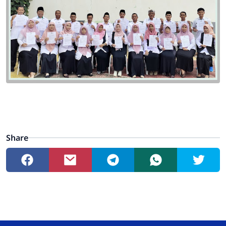
Share