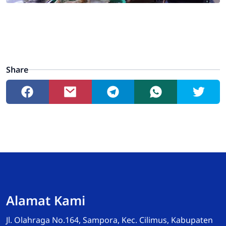
Share
Admin
Online
Alamat Kami
Jl. Olahraga No.164, Sampora, Kec. Cilimus, Kabupaten