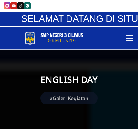
SELAMAT DATANG DI SITUS RE
ENGLISH DAY
#Galeri Kegiatan