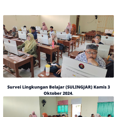
Survei Lingkungan Belajar (SULINGJAR) Kamis 3
Oktober 2024
.