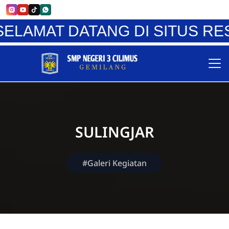
LAMAT DATANG DI SITUS RESM
SULINGJAR
#Galeri Kegiatan