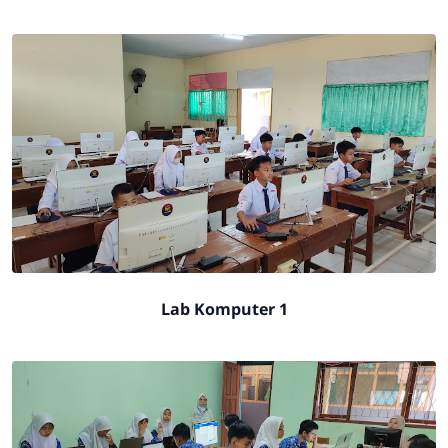
Lab Komputer 1