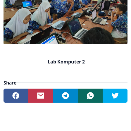
Lab Komputer 2
Share