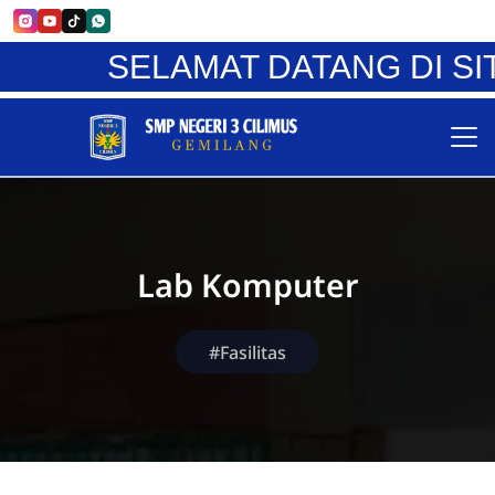
SELAMAT DATANG DI SIT
Lab Komputer
#Fasilitas