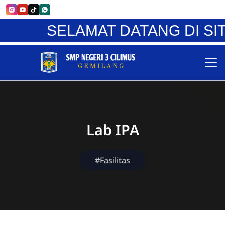
SELAMAT DATANG DI SIT
Lab IPA
#Fasilitas