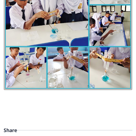
Share