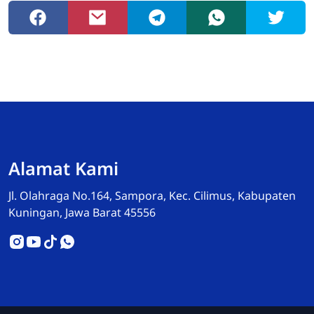
Admin
Online
Alamat Kami
Jl. Olahraga No.164, Sampora, Kec. Cilimus, Kabupaten
Kuningan, Jawa Barat 45556